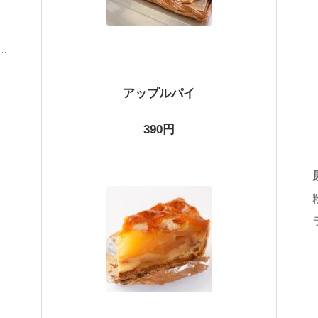
アップルパイ
390円