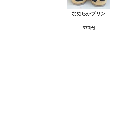
なめらかプリン
370円