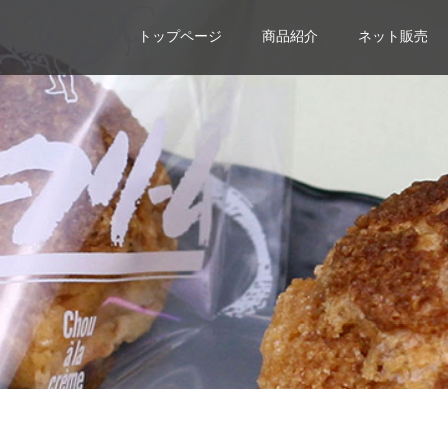
トップページ
商品紹介
ネット販売