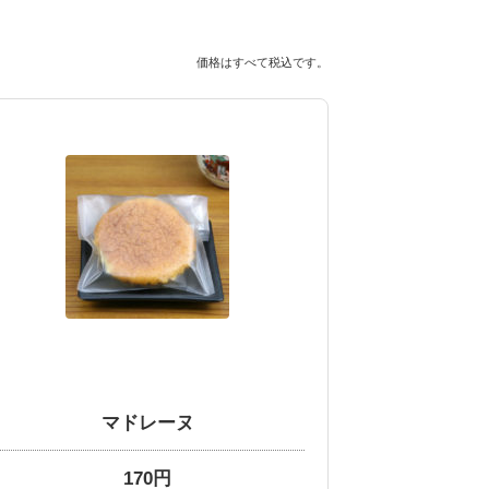
価格はすべて税込です。
マドレーヌ
170円