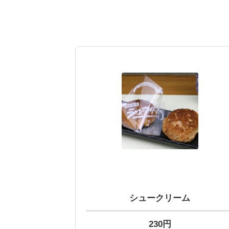
シュークリーム
230円