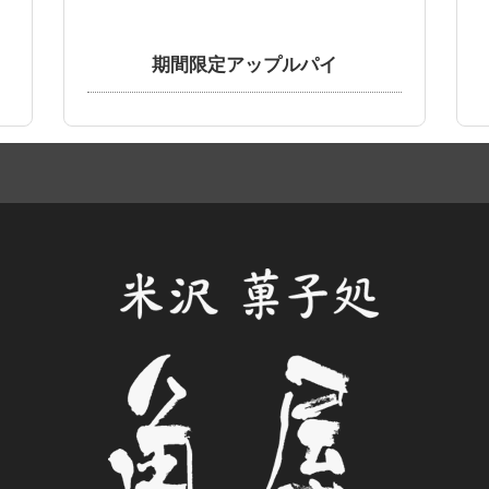
期間限定アップルパイ