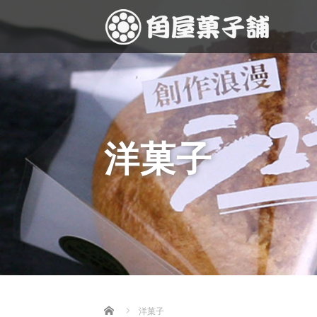
洋菓子
Home
洋菓子