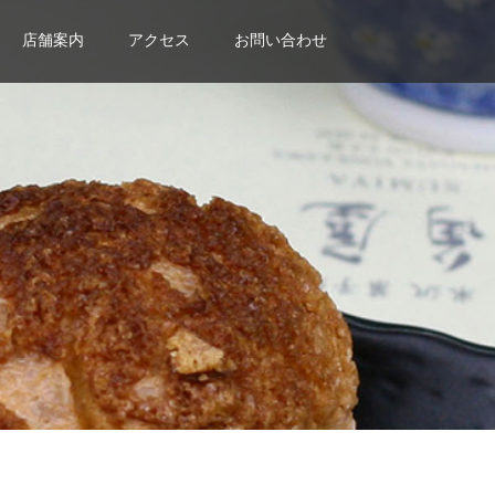
店舗案内
アクセス
お問い合わせ